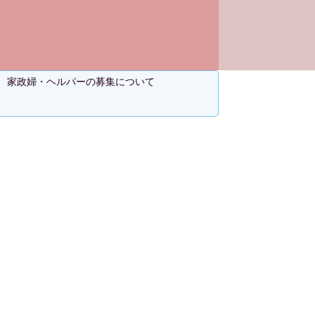
家政婦・ヘルパーの募集について