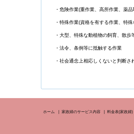
・危険作業(重作業、高所作業、薬品
・特殊作業(資格を有する作業、特殊
・大型、特殊な動植物の飼育、散歩
・法令、条例等に抵触する作業
・社会通念上相応しくないと判断さ
ホーム
家政婦のサービス内容
料金表(家政婦)