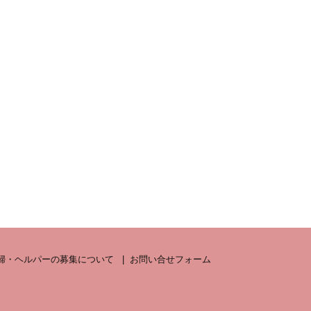
婦・ヘルパーの募集について
お問い合せフォーム